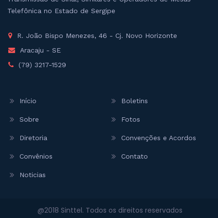
Telefônica no Estado de Sergipe
R. João Bispo Menezes, 46 - Cj. Novo Horizonte
Aracaju - SE
(79) 3217-1529
Início
Boletins
Sobre
Fotos
Diretoria
Convenções e Acordos
Convênios
Contato
Noticias
@2018 Sinttel. Todos os direitos reservados