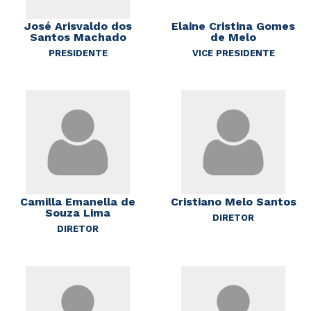
José Arisvaldo dos
Elaine Cristina Gomes
Santos Machado
de Melo
PRESIDENTE
VICE PRESIDENTE
Camilla Emanella de
Cristiano Melo Santos
Souza Lima
DIRETOR
DIRETOR