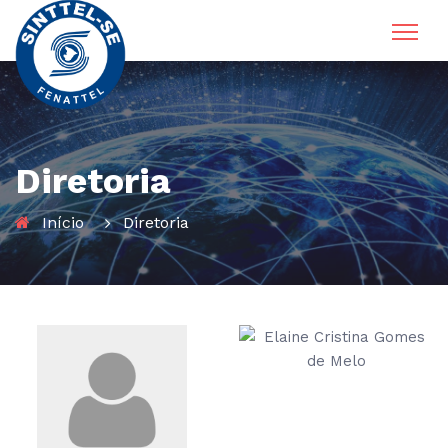
Diretoria
Início
Diretoria