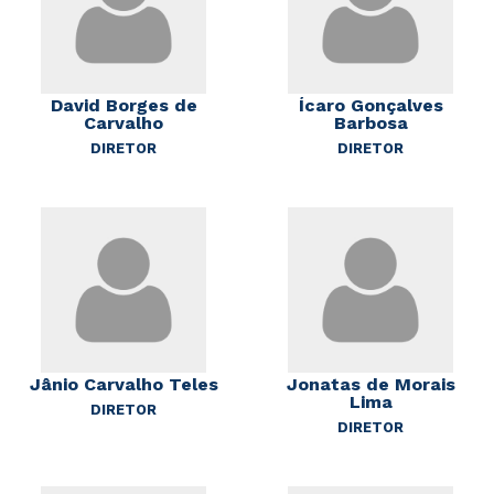
David Borges de
Ícaro Gonçalves
Carvalho
Barbosa
DIRETOR
DIRETOR
Jânio Carvalho Teles
Jonatas de Morais
Lima
DIRETOR
DIRETOR