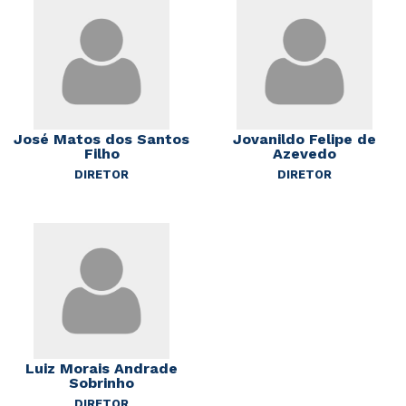
José Matos dos Santos
Jovanildo Felipe de
Filho
Azevedo
DIRETOR
DIRETOR
Luiz Morais Andrade
Sobrinho
DIRETOR