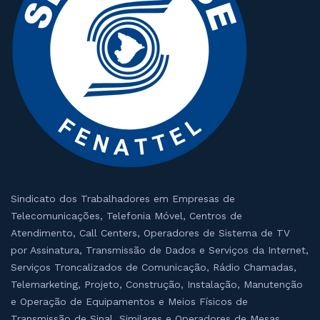
Sindicato dos Trabalhadores em Empresas de
Telecomunicações, Telefonia Móvel, Centros de
Atendimento, Call Centers, Operadores de Sistema de TV
por Assinatura, Transmissão de Dados e Serviços da Internet,
Serviços Troncalizados de Comunicação, Rádio Chamadas,
Telemarketing, Projeto, Construção, Instalação, Manutenção
e Operação de Equipamentos e Meios Físicos de
Transmissão de Sinal, Similares e Operadores de Mesas