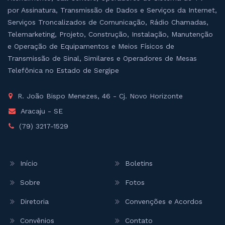
por Assinatura, Transmissão de Dados e Serviços da Internet,
Serviços Troncalizados de Comunicação, Rádio Chamadas,
Telemarketing, Projeto, Construção, Instalação, Manutenção
e Operação de Equipamentos e Meios Físicos de
Transmissão de Sinal, Similares e Operadores de Mesas
Telefônica no Estado de Sergipe
R. João Bispo Menezes, 46 - Cj. Novo Horizonte
Aracaju - SE
(79) 3217-1529
Início
Boletins
Sobre
Fotos
Diretoria
Convenções e Acordos
Convênios
Contato