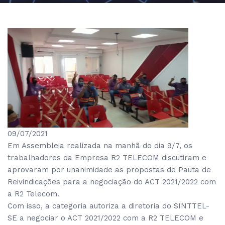
09/07/2021
Em Assembleia realizada na manhã do dia 9/7, os
trabalhadores da Empresa R2 TELECOM discutiram e
aprovaram por unanimidade as propostas de Pauta de
Reivindicações para a negociação do ACT 2021/2022 com
a R2 Telecom.
Com isso, a categoria autoriza a diretoria do SINTTEL-
SE a negociar o ACT 2021/2022 com a R2 TELECOM e