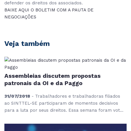
defender os direitos dos associados.
BAIXE AQUI O BOLETIM COM A PAUTA DE
NEGOCIAÇÕES
Veja também
Assembleias discutem propostas
patronais da OI e da Paggo
31/07/2018
- Trabalhadores e trabalhadoras filiados
ao SINTTEL-SE participaram de momentos decisivos
para a luta por seus direitos. Essa semana foram vot...