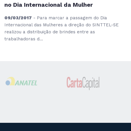
no Dia Internacional da Mulher
09/03/2017
- Para marcar a passagem do Dia
Internacional das Mulheres a direção do SINTTEL-SE
realizou a distribuição de brindes entre as
trabalhadoras d...