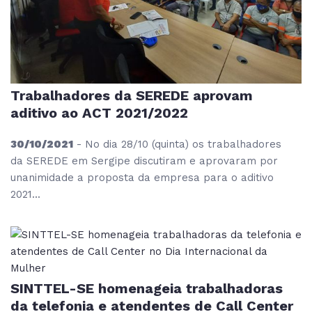
Trabalhadores da SEREDE aprovam
aditivo ao ACT 2021/2022
30/10/2021
- No dia 28/10 (quinta) os trabalhadores
da SEREDE em Sergipe discutiram e aprovaram por
unanimidade a proposta da empresa para o aditivo
2021...
SINTTEL-SE homenageia trabalhadoras
da telefonia e atendentes de Call Center