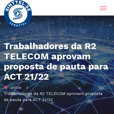
Trabalhadores da R2
TELECOM aprovam
proposta de pauta para
ACT 21/22
Início
Trabalhadores da R2 TELECOM aprovam proposta
de pauta para ACT 21/22