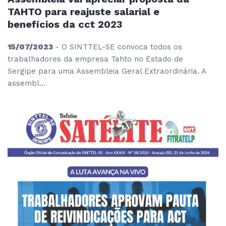
TAHTO para reajuste salarial e
benefícios da cct 2023
15/07/2023
- O SINTTEL-SE convoca todos os
trabalhadores da empresa Tahto no Estado de
Sergipe para uma Assembleia Geral Extraordinária. A
assembl...