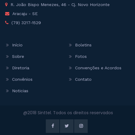
R. João Bispo Menezes, 46 - Cj. Novo Horizonte
Aracaju - SE
(79) 3217-1529
Início
Boletins
Sobre
Fotos
Diretoria
Convenções e Acordos
Convênios
Contato
Noticias
@2018 Sinttel. Todos os direitos reservados