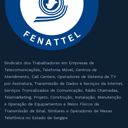
Sindicato dos Trabalhadores em Empresas de
Telecomunicações, Telefonia Móvel, Centros de
Atendimento, Call Centers, Operadores de Sistema de TV
por Assinatura, Transmissão de Dados e Serviços da Internet,
Serviços Troncalizados de Comunicação, Rádio Chamadas,
Telemarketing, Projeto, Construção, Instalação, Manutenção
e Operação de Equipamentos e Meios Físicos de
Transmissão de Sinal, Similares e Operadores de Mesas
Telefônica no Estado de Sergipe