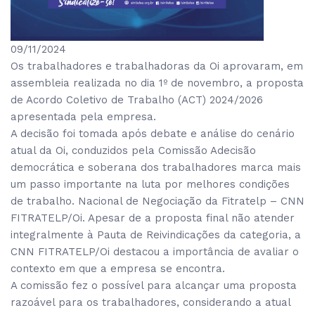
09/11/2024
Os trabalhadores e trabalhadoras da Oi aprovaram, em
assembleia realizada no dia 1º de novembro, a proposta
de Acordo Coletivo de Trabalho (ACT) 2024/2026
apresentada pela empresa.
A decisão foi tomada após debate e análise do cenário
atual da Oi, conduzidos pela Comissão Adecisão
democrática e soberana dos trabalhadores marca mais
um passo importante na luta por melhores condições
de trabalho. Nacional de Negociação da Fitratelp – CNN
FITRATELP/Oi. Apesar de a proposta final não atender
integralmente à Pauta de Reivindicações da categoria, a
CNN FITRATELP/Oi destacou a importância de avaliar o
contexto em que a empresa se encontra.
A comissão fez o possível para alcançar uma proposta
razoável para os trabalhadores, considerando a atual