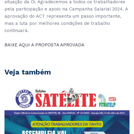
situação da Oi. Agradecemos a todos os trabalhadores
pela participação e apoio na Campanha Salarial 2024. A
aprovação do ACT representa um passo importante,
mas a luta por melhores condições de trabalho
continuará.
BAIXE AQUI A PROPOSTA APROVADA
Veja também