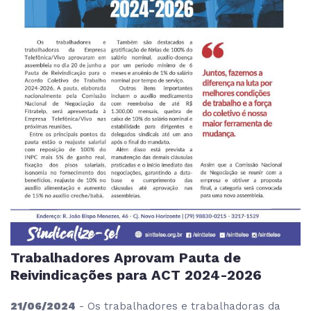
Trabalhadores Aprovam Pauta de
Reivindicações para ACT 2024-2026
21/06/2024
- Os trabalhadores e trabalhadoras da