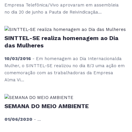
Empresa Telefônica/Vivo aprovaram em assembleia
no dia 20 de junho a Pauta de Reivindicaç&a...
SINTTEL-SE realiza homenagem ao Dia
das Mulheres
10/03/2016
- Em homenagem ao Dia Internacionalda
Mulher, o SINTTEL-SE realizou no dia 8/3 uma ação em
comemoração com as trabalhadoras da Empresa
Alma Vi...
SEMANA DO MEIO AMBIENTE
01/06/2020
- ...