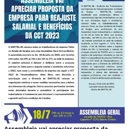
Assembleia vai apreciar proposta da