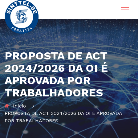
PROPOSTA DE ACT
2024/2026 DA OI É
APROVADA POR
TRABALHADORES
Início
PROPOSTA DE ACT 2024/2026 DA OI É APROVADA
POR TRABALHADORES